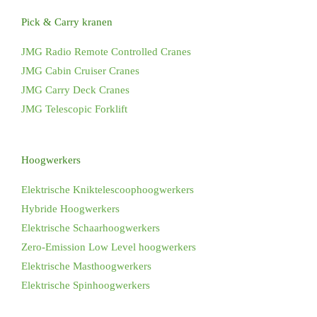
Pick & Carry kranen
JMG Radio Remote Controlled Cranes
JMG Cabin Cruiser Cranes
JMG Carry Deck Cranes
JMG Telescopic Forklift
Hoogwerkers
Elektrische Kniktelescoophoogwerkers
Hybride Hoogwerkers
Elektrische Schaarhoogwerkers
Zero-Emission Low Level hoogwerkers
Elektrische Masthoogwerkers
Elektrische Spinhoogwerkers