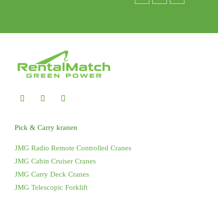
Pick & Carry kranen
JMG Radio Remote Controlled Cranes
JMG Cabin Cruiser Cranes
JMG Carry Deck Cranes
JMG Telescopic Forklift