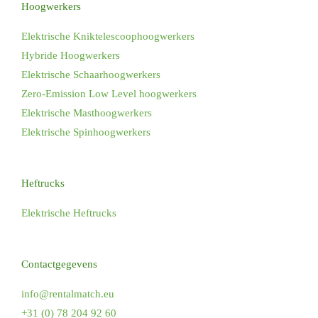
Hoogwerkers
Elektrische Kniktelescoophoogwerkers
Hybride Hoogwerkers
Elektrische Schaarhoogwerkers
Zero-Emission Low Level hoogwerkers
Elektrische Masthoogwerkers
Elektrische Spinhoogwerkers
Heftrucks
Elektrische Heftrucks
Contactgegevens
info@rentalmatch.eu
+31 (0) 78 204 92 60