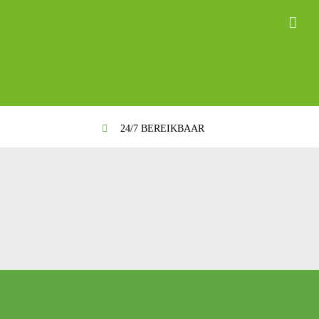
24/7 BEREIKBAAR