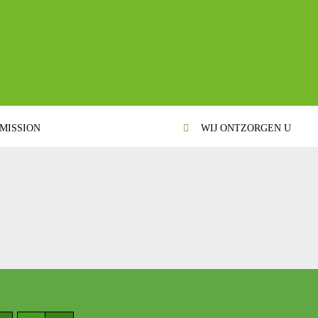
MISSION
WIJ ONTZORGEN U