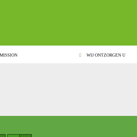
MISSION
WIJ ONTZORGEN U