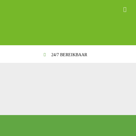
24/7 BEREIKBAAR