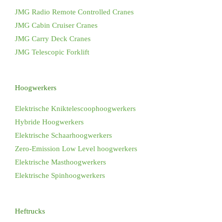
JMG Radio Remote Controlled Cranes
JMG Cabin Cruiser Cranes
JMG Carry Deck Cranes
JMG Telescopic Forklift
Hoogwerkers
Elektrische Kniktelescoophoogwerkers
Hybride Hoogwerkers
Elektrische Schaarhoogwerkers
Zero-Emission Low Level hoogwerkers
Elektrische Masthoogwerkers
Elektrische Spinhoogwerkers
Heftrucks