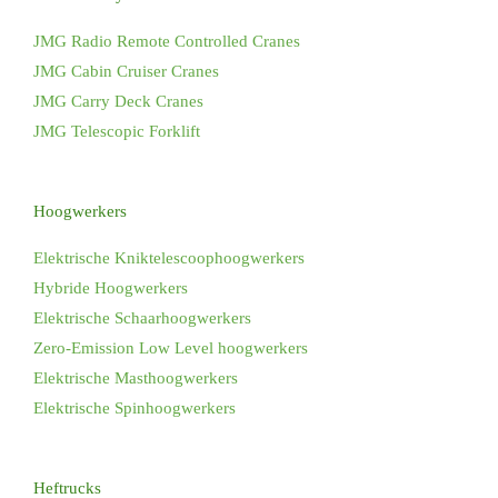
JMG Radio Remote Controlled Cranes
JMG Cabin Cruiser Cranes
JMG Carry Deck Cranes
JMG Telescopic Forklift
Hoogwerkers
Elektrische Kniktelescoophoogwerkers
Hybride Hoogwerkers
Elektrische Schaarhoogwerkers
Zero-Emission Low Level hoogwerkers
Elektrische Masthoogwerkers
Elektrische Spinhoogwerkers
Heftrucks