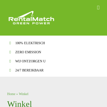
Ga
naar
inhoud
100% ELEKTRISCH
ZERO EMISSION
WIJ ONTZORGEN U
24/7 BEREIKBAAR
Home
»
Winkel
Winkel