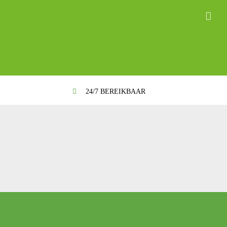
24/7 BEREIKBAAR