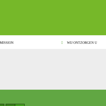
MISSION
WIJ ONTZORGEN U