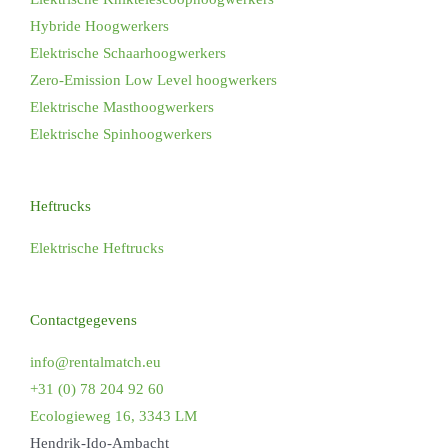
Hybride Hoogwerkers
Elektrische Schaarhoogwerkers
Zero-Emission Low Level hoogwerkers
Elektrische Masthoogwerkers
Elektrische Spinhoogwerkers
Heftrucks
Elektrische Heftrucks
Contactgegevens
info@rentalmatch.eu
+31 (0) 78 204 92 60
Ecologieweg 16, 3343 LM
Hendrik-Ido-Ambacht