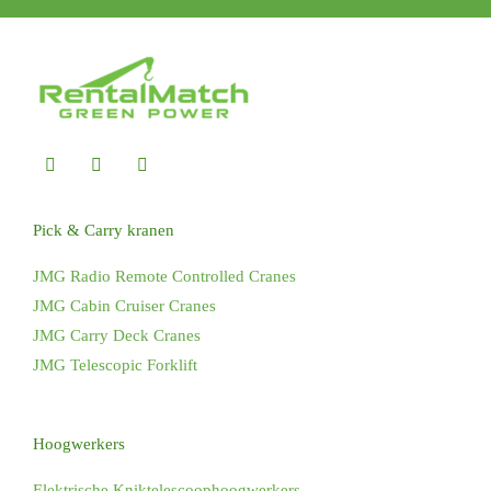
Pick & Carry kranen
JMG Radio Remote Controlled Cranes
JMG Cabin Cruiser Cranes
JMG Carry Deck Cranes
JMG Telescopic Forklift
Hoogwerkers
Elektrische Kniktelescoophoogwerkers